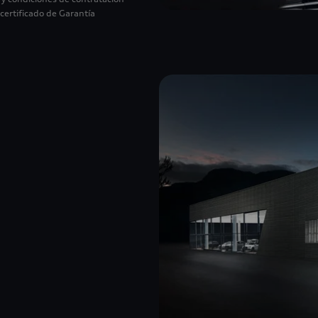
 certificado de Garantía