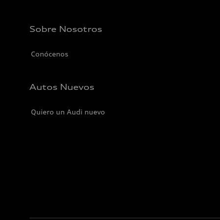
Sobre Nosotros
Conócenos
Autos Nuevos
Quiero un Audi nuevo