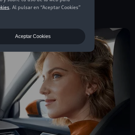
okies
. Al pulsar en “Aceptar Cookies”
Aceptar Cookies