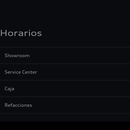
Horarios
Showroom
Service Center
Caja
Refacciones