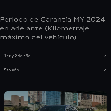
Periodo de Garantía MY 2024
en adelante (Kilometraje
máximo del vehículo)
1er y 2do año
5to año