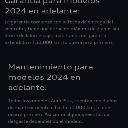
Garantía para modelos
2024 en adelante:
La garantía comienza con la fecha de entrega del
vehículo y tiene una duración máxima de 2 años sin
límite de kilometraje, más 3 años de garantía
extendida o 150,000 km, lo que ocurra primero.
Mantenimiento para
modelos 2024 en
adelante:
Todos los modelos Audi Plus, cuentan con 3 años
de mantenimiento o hasta 60,000 km, lo que
ocurra primero. Así como algunos eventos de
desgaste dependiendo el modelo.