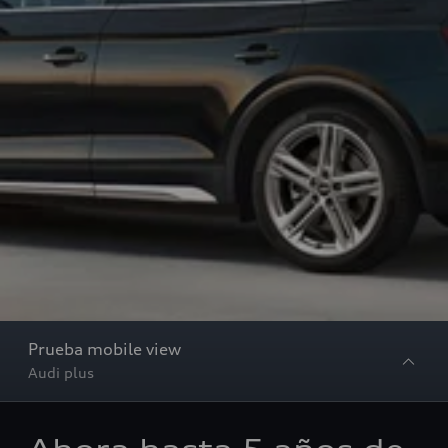
Prueba mobile view
Audi plus