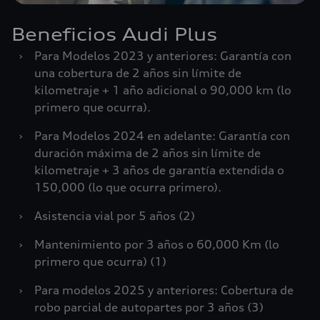
Beneficios Audi Plus
›
Para Modelos 2023 y anteriores: Garantía con
una cobertura de 2 años sin límite de
kilometraje + 1 año adicional o 90,000 km (lo
primero que ocurra).
›
Para Modelos 2024 en adelante: Garantía con
duración máxima de 2 años sin límite de
kilometraje + 3 años de garantía extendida o
150,000 (lo que ocurra primero).
›
Asistencia vial por 5 años (2)
›
Mantenimiento por 3 años o 60,000 Km (lo
primero que ocurra) (1)
›
Para modelos 2025 y anteriores: Cobertura de
robo parcial de autopartes por 3 años (3)