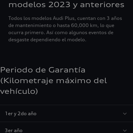
modelos 2023 y anteriores
Todos los modelos Audi Plus, cuentan con 3 años
de mantenimiento o hasta 60,000 km, lo que
ocurra primero. Así como algunos eventos de
desgaste dependiendo el modelo.
Periodo de Garantía
(Kilometraje máximo del
vehículo)
1er y 2do año
3er año