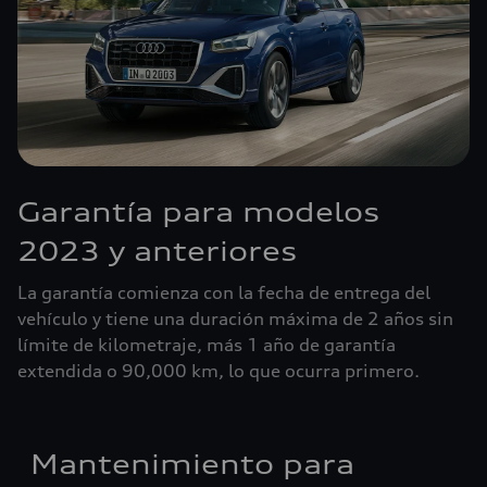
Garantía para modelos
2023 y anteriores
La garantía comienza con la fecha de entrega del
vehículo y tiene una duración máxima de 2 años sin
límite de kilometraje, más 1 año de garantía
extendida o 90,000 km, lo que ocurra primero.
Mantenimiento para