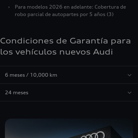
›
Para modelos 2026 en adelante: Cobertura de
robo parcial de autopartes por 5 años (3)
Condiciones de Garantía para
los vehículos nuevos Audi
6 meses / 10,000 km
24 meses