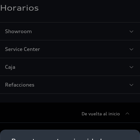
Horarios
Showroom
Service Center
Caja
Refacciones
De vuelta al inicio
Sobre Nosotros