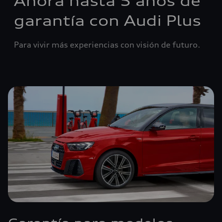
Ahora hasta 5 años de
garantía con Audi Plus
Para vivir más experiencias con visión de futuro.