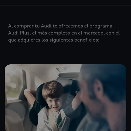
Al comprar tu Audi te ofrecemos el programa
Audi Plus, el más completo en el mercado, con el
que adquieres los siguientes beneficios: