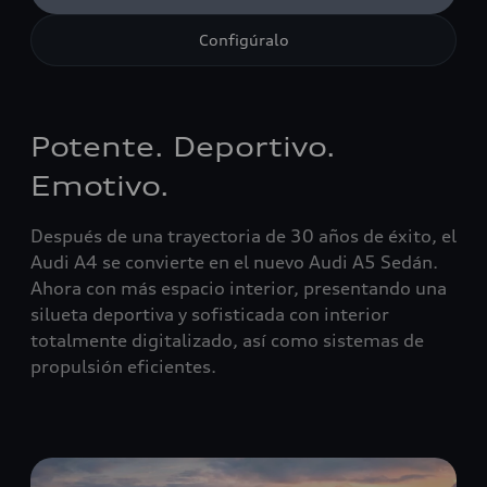
Configúralo
Potente. Deportivo.
Emotivo.
Después de una trayectoria de 30 años de éxito, el
Audi A4 se convierte en el nuevo Audi A5 Sedán.
Ahora con más espacio interior, presentando una
silueta deportiva y sofisticada con interior
totalmente digitalizado, así como sistemas de
propulsión eficientes.