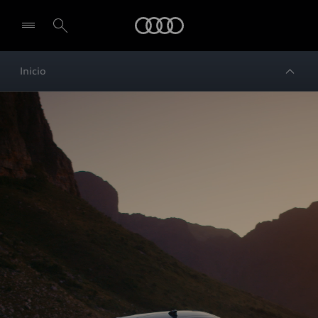
Audi
Inicio