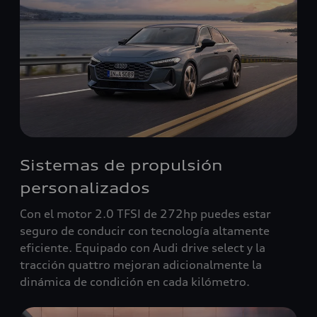
Sistemas de propulsión
personalizados
Con el motor 2.0 TFSI de 272hp puedes estar
seguro de conducir con tecnología altamente
eficiente. Equipado con Audi drive select y la
tracción quattro mejoran adicionalmente la
dinámica de condición en cada kilómetro.