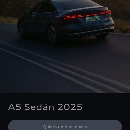
A5 Sedán 2025
Quiero un Audi nuevo