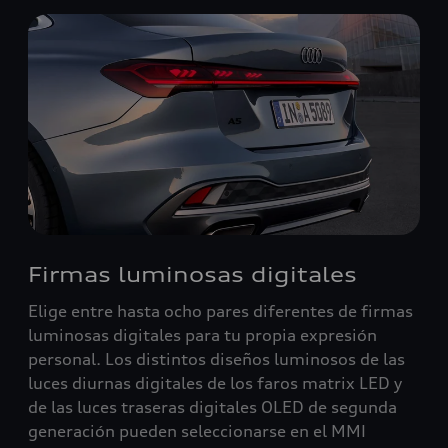
Firmas luminosas digitales
Elige entre hasta ocho pares diferentes de firmas
luminosas digitales para tu propia expresión
personal. Los distintos diseños luminosos de las
luces diurnas digitales de los faros matrix LED y
de las luces traseras digitales OLED de segunda
generación pueden seleccionarse en el MMI