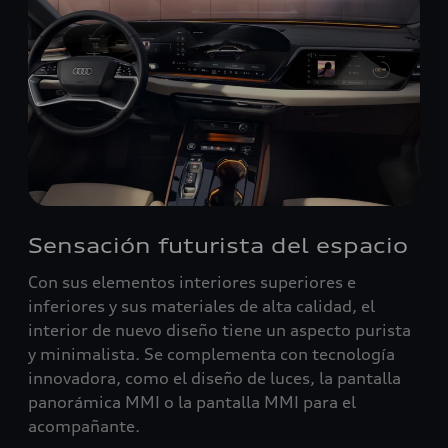
Sensación futurista del espacio
Con sus elementos interiores superiores e
inferiores y sus materiales de alta calidad, el
interior de nuevo diseño tiene un aspecto purista
y minimalista. Se complementa con tecnología
innovadora, como el diseño de luces, la pantalla
panorámica MMI o la pantalla MMI para el
acompañante.