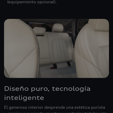
(equipamiento opcional).
Diseño puro, tecnología
inteligente
El generoso interior desprende una estética purista